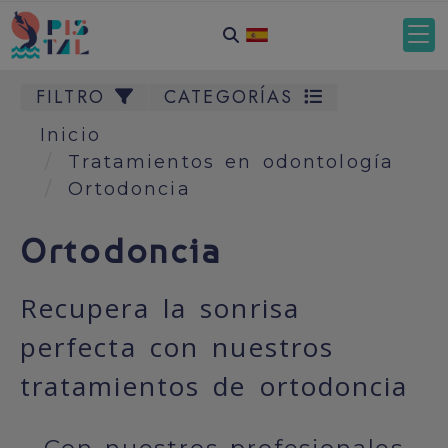
FILTRO
CATEGORÍAS
Inicio
Tratamientos en odontología
Ortodoncia
Ortodoncia
Recupera la sonrisa
perfecta con nuestros
tratamientos de ortodoncia