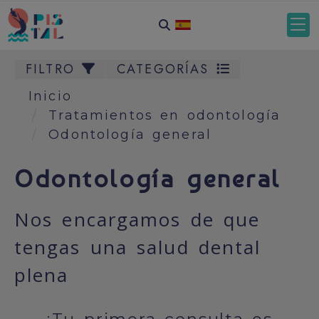
FILTRO
CATEGORÍAS
Inicio
Tratamientos en odontología
Odontología general
Odontología general
Nos encargamos de que
tengas una salud dental
plena